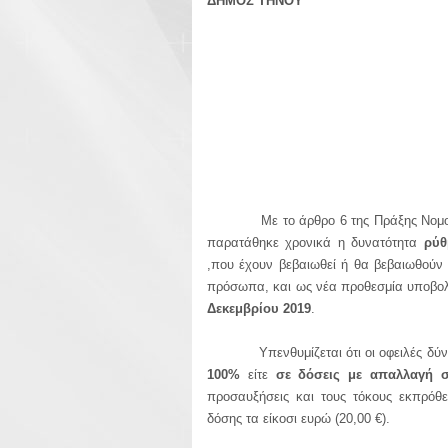
ΔΗΜΟΣ ΤΗΝΟΥ
Με το άρθρο 6 της Πράξης Νομοθετικ
παρατάθηκε χρονικά η δυνατότητα
ρύθ
,που έχουν βεβαιωθεί ή θα βεβαιωθούν
πρόσωπα, και ως νέα προθεσμία υποβολ
Δεκεμβρίου 2019
.
Υπενθυμίζεται ότι οι οφειλές δύναν
100%
είτε
σε δόσεις με απαλλαγή 
προσαυξήσεις και τους τόκους εκπρόθε
δόσης τα είκοσι ευρώ (20,00 €).