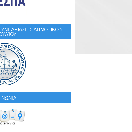
: ΣΥΝΕΔΡΙΆΣΕΙΣ ΔΗΜΟΤΙΚΟΎ
ΟΥΛΊΟΥ
ΙΝΩΝΙΑ