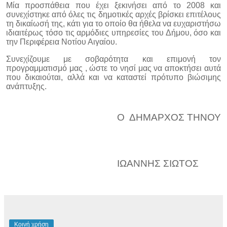
Μία προσπάθεια που έχει ξεκινήσει από το 2008 και
συνεχίστηκε από όλες τις δημοτικές αρχές βρίσκει επιτέλους
τη δικαίωσή της, κάτι για το οποίο θα ήθελα να ευχαριστήσω
ιδιαιτέρως τόσο τις αρμόδιες υπηρεσίες του Δήμου, όσο και
την Περιφέρεια Νοτίου Αιγαίου.
Συνεχίζουμε με σοβαρότητα και επιμονή τον
προγραμματισμό μας , ώστε το νησί μας να αποκτήσει αυτά
που δικαιούται, αλλά και να καταστεί πρότυπο βιώσιμης
ανάπτυξης.
Ο ΔΗΜΑΡΧΟΣ ΤΗΝΟΥ
ΙΩΑΝΝΗΣ ΣΙΩΤΟΣ
Κοινή χρήση