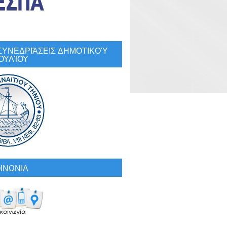
: ΣΥΝΕΔΡΙΆΣΕΙΣ ΔΗΜΟΤΙΚΟΎ
ΟΥΛΊΟΥ
ΙΝΩΝΙΑ