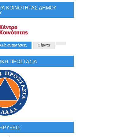
ΡΑ ΚΟΙΝΟΤΗΤΑΣ ΔΗΜΟΥ
Υ
λείς αναρτήσεις
Θέματα
ΙΚΗ ΠΡΟΣΤΑΣΙΑ
ΗΡΥΞΕΙΣ