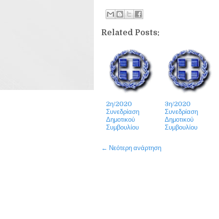
Related Posts:
2η/2020
3η/2020
Συνεδρίαση
Συνεδρίαση
Δημοτικού
Δημοτικού
Συμβουλίου
Συμβουλίου
← Νεότερη ανάρτηση