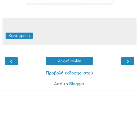
Κοινή χρήση
‹
›
Αρχική σελίδα
Προβολή έκδοσης ιστού
Από το
Blogger
.