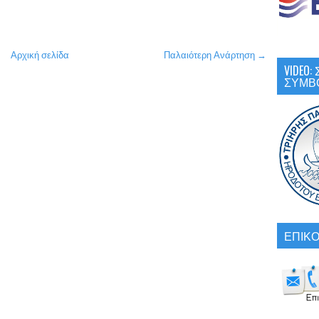
Αρχική σελίδα
Παλαιότερη Ανάρτηση →
VIDEO
ΣΥΜΒ
ΕΠΙΚΟ