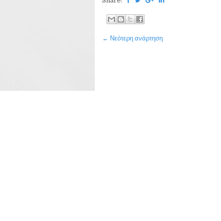
Share:
← Νεότερη ανάρτηση