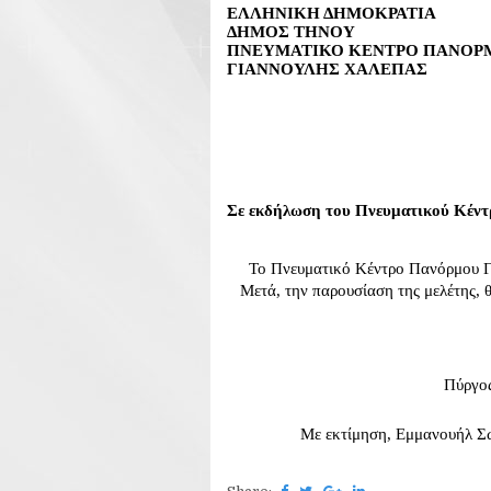
ΕΛΛΗΝΙΚΗ ΔΗΜΟΚΡΑΤΙΑ
ΔΗΜΟΣ ΤΗΝΟΥ                                     
ΠΝΕΥΜΑΤΙΚΟ ΚΕΝΤΡΟ ΠΑΝΟΡΜΟΥ      
ΓΙΑΝΝΟΥΛΗΣ ΧΑΛΕΠΑΣ                          
Σε εκδήλωση του Πνευματικού Κέντρ
     Το Πνευματικό Κέντρο Πανόρμου 
   Μετά, την παρουσίαση της μελέτης, 
Πύργος
Με εκτίμηση, Εμμανουήλ Σ