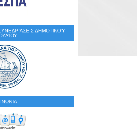
: ΣΥΝΕΔΡΙΆΣΕΙΣ ΔΗΜΟΤΙΚΟΎ
ΟΥΛΊΟΥ
ΙΝΩΝΙΑ