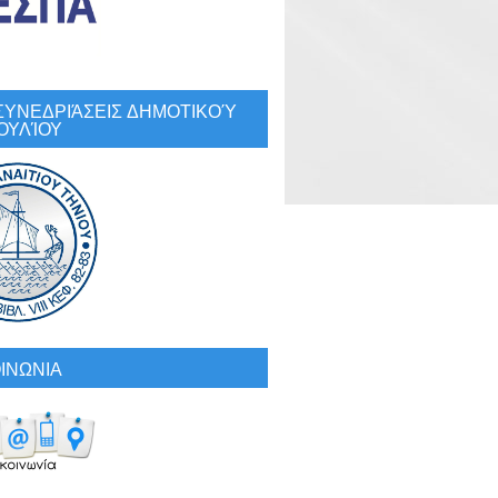
: ΣΥΝΕΔΡΙΆΣΕΙΣ ΔΗΜΟΤΙΚΟΎ
ΟΥΛΊΟΥ
ΙΝΩΝΙΑ