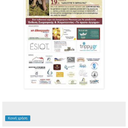
Κοινή χρήση