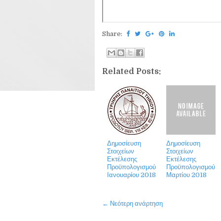
Share:
Related Posts:
Δημοσίευση
Δημοσίευση
Στοιχείων
Στοιχείων
Εκτέλεσης
Εκτέλεσης
Προϋπολογισμού
Προϋπολογισμού
Ιανουαρίου 2018
Μαρτίου 2018
← Νεότερη ανάρτηση