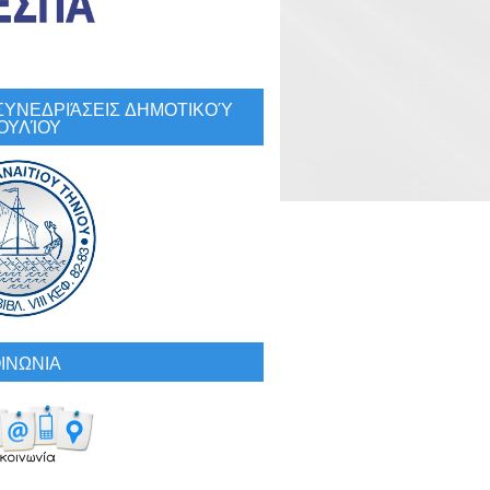
: ΣΥΝΕΔΡΙΆΣΕΙΣ ΔΗΜΟΤΙΚΟΎ
ΟΥΛΊΟΥ
ΙΝΩΝΙΑ