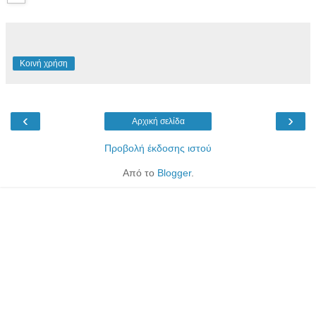
Κοινή χρήση
‹
›
Αρχική σελίδα
Προβολή έκδοσης ιστού
Από το
Blogger
.