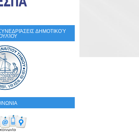
: ΣΥΝΕΔΡΙΆΣΕΙΣ ΔΗΜΟΤΙΚΟΎ
ΟΥΛΊΟΥ
ΙΝΩΝΙΑ