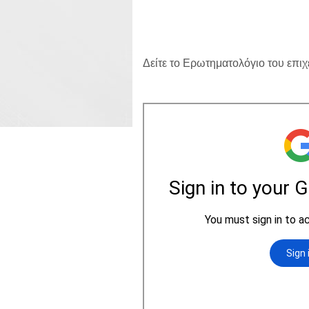
Δείτε το Ερωτηματολόγιο του επι