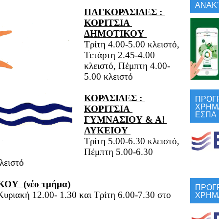
ΑΝΑΚΎ
ΠΑΓΚΟΡΑΣΙΔΕΣ : 
ΚΟΡΙΤΣΙΑ 
ΔΗΜΟΤΙΚΟΥ 
Τρίτη 4.00-5.00 κλειστό, 
Τετάρτη 2.45-4.00 
κλειστό, Πέμπτη 4.00-
5.00 κλειστό
ΠΡΟΓ
ΚΟΡΑΣΙΔΕΣ : 
ΧΡΗΜ
ΚΟΡΙΤΣΙΑ 
ΕΣΠΑ
ΓΥΜΝΑΣΙΟΥ & Α! 
ΛΥΚΕΙΟΥ 
Τρίτη 5.00-6.30 κλειστό, 
Πέμπτη 5.00-6.30 
λειστό
Υ  (νέο τμήμα)
ΠΡΟΓ
ΧΡΗΜ
υριακή 12.00- 1.30 και Τρίτη 6.00-7.30 στο 