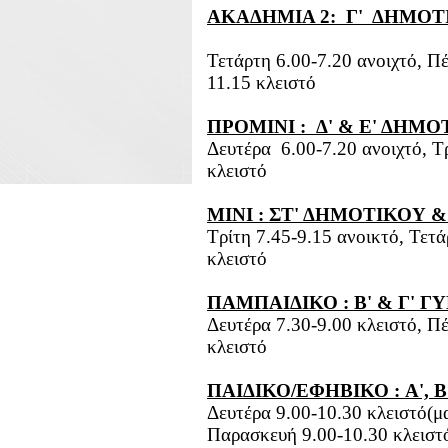
ΑΚΑΔΗΜΙΑ 2:  Γ'  ΔΗΜΟΤ
Τετάρτη 6.00-7.20 ανοιχτό, Π
11.15 κλειστό
ΠΡΟΜΙΝΙ :  Δ' & Ε' ΔΗΜΟ
Δευτέρα  6.00-7.20 ανοιχτό, Τ
κλειστό
ΜΙΝΙ : ΣΤ' ΔΗΜΟΤΙΚΟΥ &
Τρίτη 7.45-9.15 ανοικτό, Τετά
κλειστό
ΠΑΜΠΑΙΔΙΚΟ : Β' & Γ' Γ
Δευτέρα 7.30-9.00 κλειστό, Πέ
κλειστό
ΠΑΙΔΙΚΟ/ΕΦΗΒΙΚΟ : A', B
Δευτέρα 9.00-10.30 κλειστό(μα
Παρασκευή 9.00-10.30 κλειστ