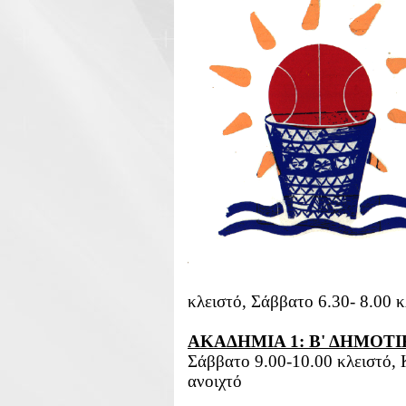
κλειστό, Σάββατο 6.30- 8.00 κ
ΑΚΑΔΗΜΙΑ 1: Β' ΔΗΜΟΤΙΚΟ
Σάββατο 9.00-10.00 κλειστό, Κ
ανοιχτό