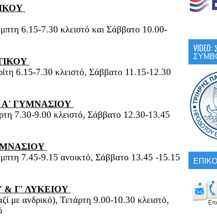
ΙΚΟΥ 
έμπτη 6.15-7.30 κλειστό και Σάββατο 10.00-
VIDEO
ΣΥΜΒ
ΤΙΚΟΥ 
ρίτη 6.15-7.30 κλειστό, Σάββατο 11.15-12.30 
 Α' ΓΥΜΝΑΣΙΟΥ 
ρτη 7.30-9.00 κλειστό, Σάββατο 12.30-13.45 
ΥΜΝΑΣΙΟΥ 
μπτη 7.45-9.15 ανοικτό, Σάββατο 13.45 -15.15 
ΕΠΙΚΟ
' & Γ' ΛΥΚΕΙΟΥ 
ζί με ανδρικό), Τετάρτη 9.00-10.30 κλειστό, 
ό