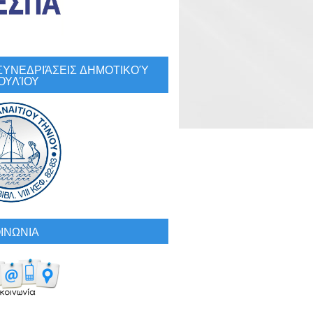
: ΣΥΝΕΔΡΙΆΣΕΙΣ ΔΗΜΟΤΙΚΟΎ
ΟΥΛΊΟΥ
ΙΝΩΝΙΑ