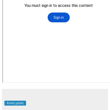
Κοινή χρήση