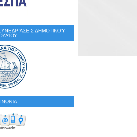
: ΣΥΝΕΔΡΙΆΣΕΙΣ ΔΗΜΟΤΙΚΟΎ
ΟΥΛΊΟΥ
ΙΝΩΝΙΑ