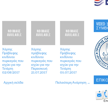
VIDEO
ΣΥΜΒ
Χάρτης
Χάρτης
Χάρτης
Πρόβλεψης
πρόβλεψης
Πρόβλεψης
κινδύνου
κινδύνου
κινδύνου
πυρκαγιάς που
πυρκαγιάς που
πυρκαγιάς που
ισχύει για την
ισχύει για την
ισχύει για την
Τετάρτη
Παρασκευή
Τετάρτη
02/08/2017
21.07.2017
05.07.2017
ΕΠΙΚΟ
Αρχική σελίδα
Παλαιότερη Ανάρτηση →