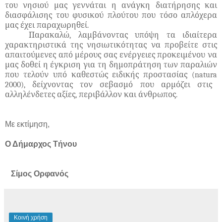
του νησιού μας γεννάται η ανάγκη διατήρησης και
διασφάλισης του φυσικού πλούτου που τόσο απλόχερα
μας έχει παραχωρηθεί.
Παρακαλώ, λαμβάνοντας υπόψη τα ιδιαίτερα
χαρακτηριστικά της νησιωτικότητας να προβείτε στις
απαιτούμενες από μέρους σας ενέργειες προκειμένου να
μας δοθεί η έγκριση για τη δημοπράτηση των παραλιών
που τελούν υπό καθεστώς ειδικής προστασίας (
natura
2000), δείχνοντας τον σεβασμό που αρμόζει στις
αλληλένδετες αξίες, περιβάλλον και άνθρωπος.
Με εκτίμηση,
Ο Δήμαρχος Τήνου
Σίμος Ορφανός
Κοινή χρήση