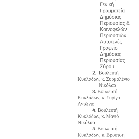
Γενική
Γραμματεία
Δημόσιας
Περιουσίας &
Κοινοφελών
Περιουσιών
Αυτοτελές
Γραφείο
Δημόσιας
Περιουσίας
Σύρου
2.
Βουλευτή
Κυκλάδων,
κ. Συρμαλένιο
Νικόλαο
3.
Βουλευτή
Κυκλάδων
,
κ. Συρίγο
Αντώνιο
4.
Βουλευτή
Κυκλάδων, κ. Μανιό
Νικόλαο
5.
Βουλευτή
Κυκλάδων
,
κ. Βρούτση