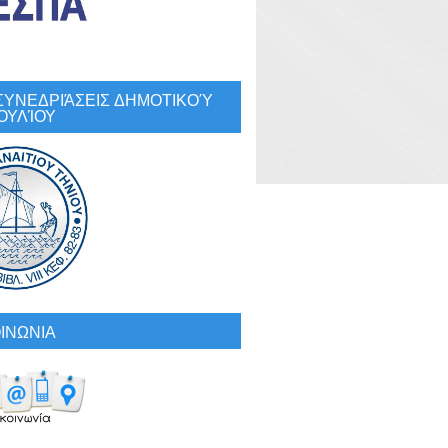
: ΣΥΝΕΔΡΙΆΣΕΙΣ ΔΗΜΟΤΙΚΟΎ
ΟΥΛΊΟΥ
ΙΝΩΝΙΑ