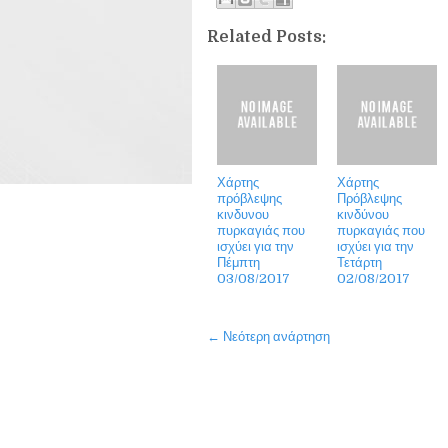
Related Posts:
Χάρτης
Χάρτης
πρόβλεψης
Πρόβλεψης
κινδυνου
κινδύνου
πυρκαγιάς που
πυρκαγιάς που
ισχύει για την
ισχύει για την
Πέμπτη
Τετάρτη
03/08/2017
02/08/2017
← Νεότερη ανάρτηση