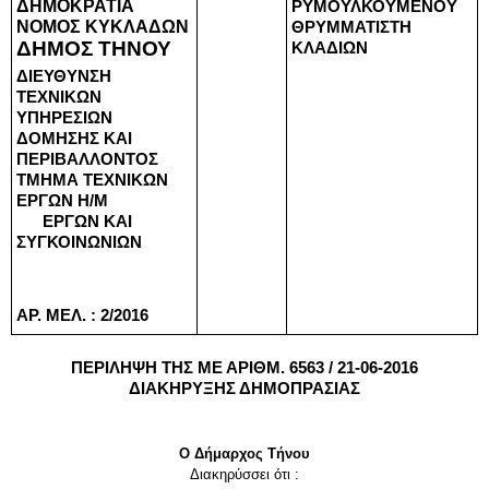
ΔΗΜΟΚΡΑΤΙΑ
ΡΥΜΟΥΛΚΟΥΜΕΝΟΥ 
ΝΟΜΟΣ ΚΥΚΛΑΔΩΝ
ΘΡΥΜΜΑΤΙΣΤΗ 
ΔΗΜΟΣ ΤΗΝΟΥ
ΚΛΑΔΙΩΝ
ΔΙΕΥΘΥΝΣΗ 
ΤΕΧΝΙΚΩΝ 
ΥΠΗΡΕΣΙΩΝ 
ΔΟΜΗΣΗΣ ΚΑΙ 
ΠΕΡΙΒΑΛΛΟΝΤΟΣ 
ΤΜΗΜΑ ΤΕΧΝΙΚΩΝ 
ΕΡΓΩΝ Η/Μ 
      ΕΡΓΩΝ ΚΑΙ 
ΣΥΓΚΟΙΝΩΝΙΩΝ
ΑΡ. ΜΕΛ. : 2/2016
ΠΕΡΙΛΗΨΗ ΤΗΣ ΜΕ ΑΡΙΘΜ. 6563 / 21-06-2016
ΔΙΑΚΗΡΥΞΗΣ ΔΗΜΟΠΡΑΣΙΑΣ
Ο Δήμαρχος Tήνου
Διακηρύσσει ότι :