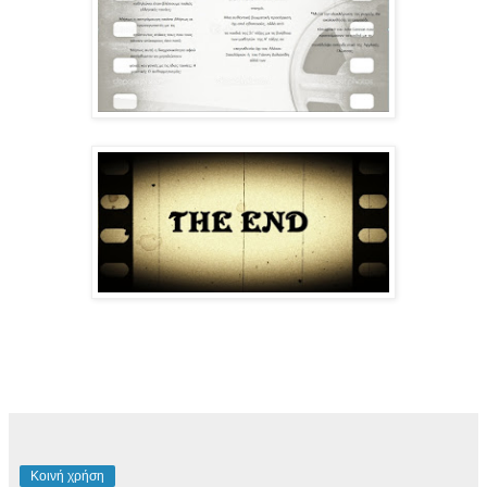
Κοινή χρήση