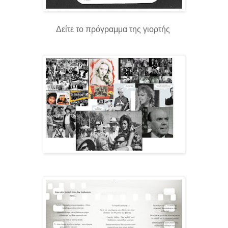
Δείτε το πρόγραμμα της γιορτής