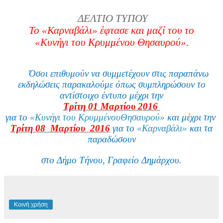
ΔΕΛΤΙΟ ΤΥΠΟΥ
Το «Καρναβάλι» έφτασε και μαζί του το
«Κυνήγι του Κρυμμένου Θησαυρού».
Όσοι επιθυμούν να συμμετέχουν στις παραπάνω
εκδηλώσεις παρακαλούμε όπως συμπληρώσουν το
αντίστοιχο έντυπο μέχρι την
Τρίτη 01 Μαρτίου 2016
για το
«Κυνήγι του ΚρυμμένουΘησαυρού»
και μέχρι την
Τρίτη 08 Μαρτίου 2016
για το
«Καρναβάλι»
και τα
παραδώσουν
στο Δήμο Τήνου, Γραφείο Δημάρχου.
Κοινή χρήση