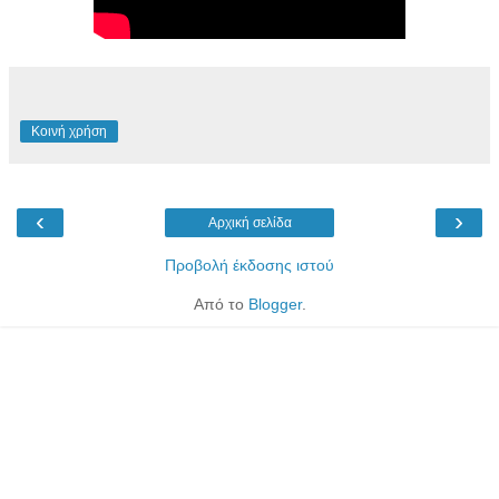
Κοινή χρήση
‹
›
Αρχική σελίδα
Προβολή έκδοσης ιστού
Από το
Blogger
.