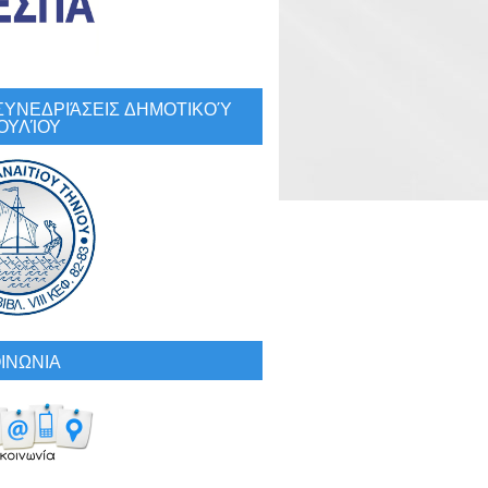
: ΣΥΝΕΔΡΙΆΣΕΙΣ ΔΗΜΟΤΙΚΟΎ
ΟΥΛΊΟΥ
ΙΝΩΝΙΑ