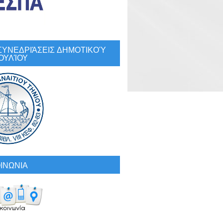
: ΣΥΝΕΔΡΙΆΣΕΙΣ ΔΗΜΟΤΙΚΟΎ
ΟΥΛΊΟΥ
ΙΝΩΝΙΑ