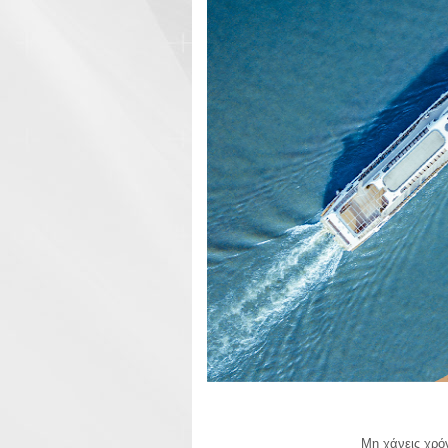
Μη χάνεις χρό