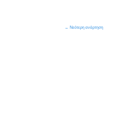
← Νεότερη ανάρτηση