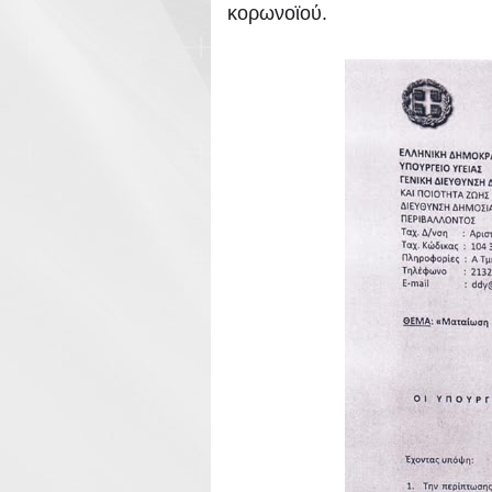
κορωνοϊού.