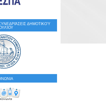
: ΣΥΝΕΔΡΙΆΣΕΙΣ ΔΗΜΟΤΙΚΟΎ
ΟΥΛΊΟΥ
ΙΝΩΝΙΑ