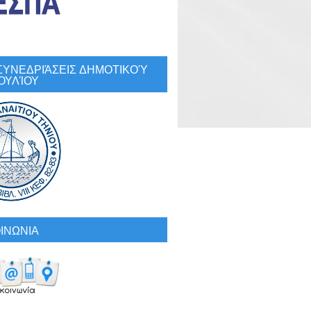
: ΣΥΝΕΔΡΙΆΣΕΙΣ ΔΗΜΟΤΙΚΟΎ
ΟΥΛΊΟΥ
ΙΝΩΝΙΑ