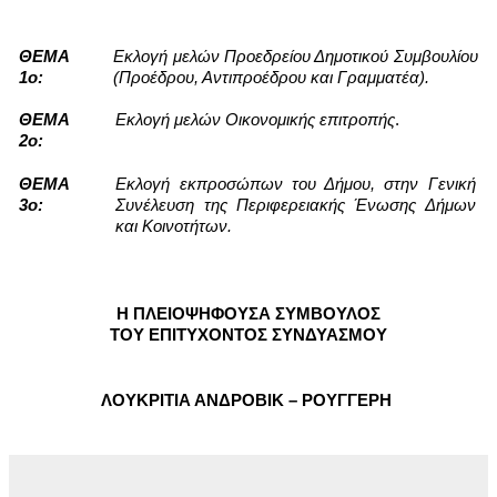
ΘΕΜΑ 
Εκλογή μελών Προεδρείου Δημοτικού Συμβουλίου 
1ο:
(Προέδρου, Αντιπροέδρου και Γραμματέα).

ΘΕΜΑ 
Εκλογή μελών Οικονομικής επιτροπής
.
2ο:
ΘΕΜΑ 
Εκλογή εκπροσώπων του Δήμου, στην Γενική 
3ο:
Συνέλευση της Περιφερειακής Ένωσης Δήμων 
και Κοινοτήτων.
Η ΠΛΕΙΟΨΗΦΟΥΣΑ ΣΥΜΒΟΥΛΟΣ
ΤΟΥ ΕΠΙΤΥΧΟΝΤΟΣ ΣΥΝΔΥΑΣΜΟΥ
ΛΟΥΚΡΙΤΙΑ ΑΝΔΡΟΒΙΚ – ΡΟΥΓΓΕΡΗ 