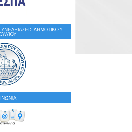
: ΣΥΝΕΔΡΙΆΣΕΙΣ ΔΗΜΟΤΙΚΟΎ
ΟΥΛΊΟΥ
ΙΝΩΝΙΑ