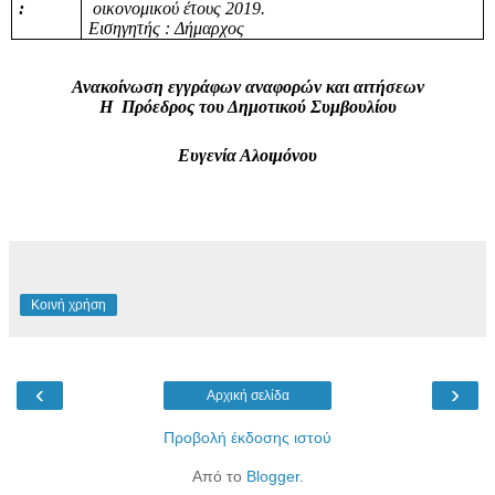
:
οικονομικού έτους 2019.
Εισηγητής : Δήμαρχος
Ανακοίνωση εγγράφων αναφορών και αιτήσεων
Η Πρόεδρος του Δημοτικού Συμβουλίου
Ευγενία Αλοιμόνου
Κοινή χρήση
‹
›
Αρχική σελίδα
Προβολή έκδοσης ιστού
Από το
Blogger
.