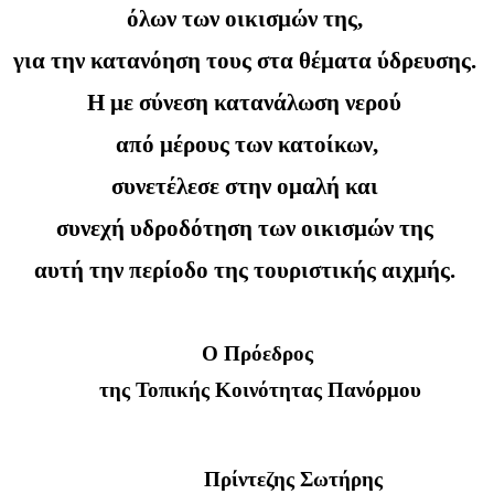
όλων των οικισμών της, 
για την κατανόηση τους στα θέματα ύδρευσης. 
Η με σύνεση κατανάλωση νερού 
από μέρους των κατοίκων,
συνετέλεσε στην ομαλή και 
συνεχή υδροδότηση των οικισμών της 
αυτή την περίοδο της τουριστικής αιχμής. 
Ο Πρόεδρος 
της Τοπικής Κοινότητας Πανόρμου
                                                                             
                                   Πρίντεζης Σωτήρης