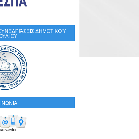
: ΣΥΝΕΔΡΙΆΣΕΙΣ ΔΗΜΟΤΙΚΟΎ
ΟΥΛΊΟΥ
ΙΝΩΝΙΑ