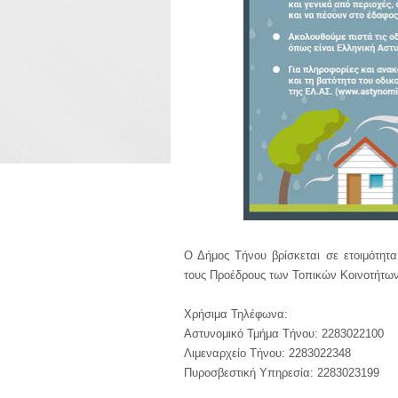
Ο Δήμος Τήνου βρίσκεται σε ετοιμότητα
τους Προέδρους των Τοπικών Κοινοτήτων
Χρήσιμα Τηλέφωνα:
Αστυνομικό Τμήμα Τήνου: 2283022100
Λιμεναρχείο Τήνου: 2283022348
Πυροσβεστική Υπηρεσία: 2283023199