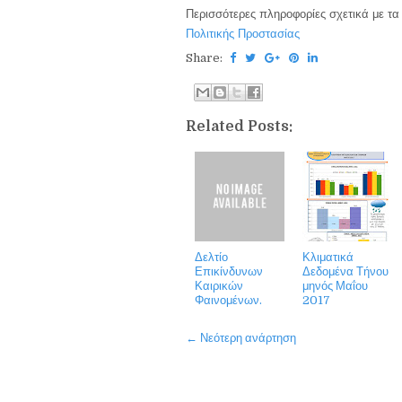
Περισσότερες πληροφορίες σχετικά με τα
Πολιτικής Προστασίας
Share:
Related Posts:
Δελτίο
Κλιματικά
Επικίνδυνων
Δεδομένα Τήνου
Καιρικών
μηνός Μαΐου
Φαινομένων.
2017
← Νεότερη ανάρτηση