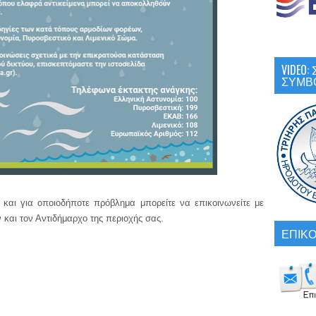
VIDEO
ΣΥΜΒ
 και για οποιοδήποτε πρόβλημα μπορείτε να επικοινωνείτε με
 και τον Αντιδήμαρχο της περιοχής σας.
ΕΠΙΚΟ