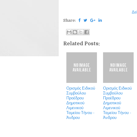
Δε
Share:
Related Posts:
Ορισμός Ειδικού
Ορισμός Ειδικού
Συμβούλου
Συμβούλου
Προέδρου
Προέδρου
Δημοτικού
Δημοτικού
Λιμενικού
Λιμενικού
Ταμείου Τήνου -
Ταμείου Τήνου -
Άνδρου
Άνδρου