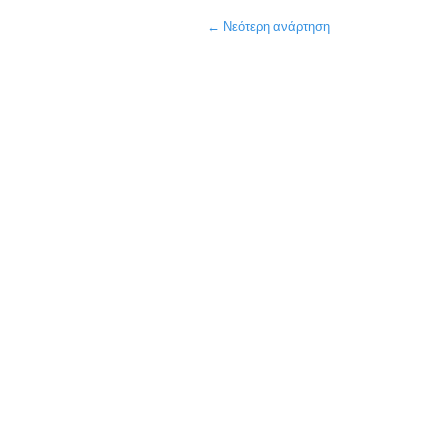
← Νεότερη ανάρτηση