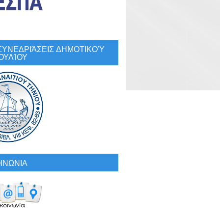
: ΣΥΝΕΔΡΙΆΣΕΙΣ ΔΗΜΟΤΙΚΟΎ
ΟΥΛΊΟΥ
ΙΝΩΝΙΑ