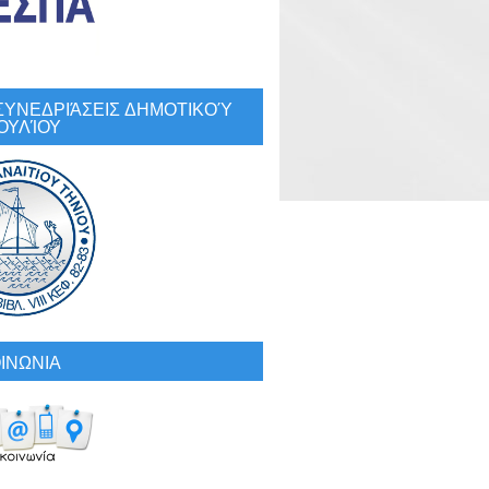
: ΣΥΝΕΔΡΙΆΣΕΙΣ ΔΗΜΟΤΙΚΟΎ
ΟΥΛΊΟΥ
ΙΝΩΝΙΑ