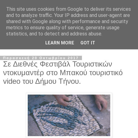
This site uses cookies from Google to deliver its services
and to analyze traffic. Your IP address and user-agent are
shared with Google along with performance and security
metrics to ensure quality of service, generate usage
statistics, and to detect and address abuse.
LEARN MORE
GOT IT
▼
Παρασκευή 20 Οκτωβρίου 2017
Σε Διεθνές Φεστιβάλ Τουριστικών
ντοκυμαντέρ στο Μπακού τουριστικό
video του Δήμου Τήνου.