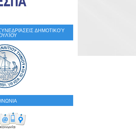
: ΣΥΝΕΔΡΙΆΣΕΙΣ ΔΗΜΟΤΙΚΟΎ
ΟΥΛΊΟΥ
ΙΝΩΝΙΑ