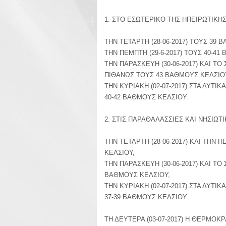
1. ΣΤΟ ΕΣΩΤΕΡΙΚΟ ΤΗΣ ΗΠΕΙΡΩΤΙΚΗ
ΤΗΝ ΤΕΤΑΡΤΗ (28-06-2017) ΤΟΥΣ 39 
ΤΗΝ ΠΕΜΠΤΗ (29-6-2017) ΤΟΥΣ 40-41
ΤΗΝ ΠΑΡΑΣΚΕΥΗ (30-06-2017) ΚΑΙ ΤΟ Σ
ΠΙΘΑΝΩΣ ΤΟΥΣ 43 ΒΑΘΜΟΥΣ ΚΕΛΣΙΟΥ
ΤΗΝ ΚΥΡΙΑΚΗ (02-07-2017) ΣΤΑ ΔΥΤΙΚ
40-42 ΒΑΘΜΟΥΣ ΚΕΛΣΙΟΥ. 
2. ΣΤΙΣ ΠΑΡΑΘΑΛΑΣΣΙΕΣ ΚΑΙ ΝΗΣΙΩΤ
ΤΗΝ ΤΕΤΑΡΤΗ (28-06-2017) ΚΑΙ ΤΗΝ Π
ΚΕΛΣΙΟΥ, 
ΤΗΝ ΠΑΡΑΣΚΕΥΗ (30-06-2017) ΚΑΙ ΤΟ Σ
ΒΑΘΜΟΥΣ ΚΕΛΣΙΟΥ, 
ΤΗΝ ΚΥΡΙΑΚΗ (02-07-2017) ΣΤΑ ΔΥΤΙΚ
37-39 ΒΑΘΜΟΥΣ ΚΕΛΣΙΟΥ. 
ΤΗ ΔΕΥΤΕΡΑ (03-07-2017) Η ΘΕΡΜΟΚΡ