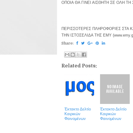
ΟΠΟΙΑ ΘΑ ΓΙΝΕΙ ΑΙΣΘΗΤΗ ΣΕ ΟΛΗ ΤΗ 
ΠΕΡΙΣΣΟΤΕΡΕΣ ΠΛΗΡΟΦΟΡΙΕΣ ΣΤΑ ΚΑ
ΤΗΝ ΙΣΤΟΣΕΛΙΔΑ ΤΗΣ ΕΜΥ (www.emy.gr
Share:
Related Posts:
Έκτακτο Δελτίο
Έκτακτο Δελτίο
Καιρικών
Καιρικών
Φαινομένων
Φαινομένων