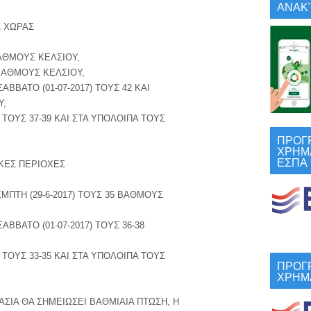
ΑΝΑΚΎ
Σ ΧΩΡΑΣ 
ΒΑΘΜΟΥΣ ΚΕΛΣΙΟΥ, 
 ΒΑΘΜΟΥΣ ΚΕΛΣΙΟΥ, 
ΑΒΒΑΤΟ (01-07-2017) ΤΟΥΣ 42 ΚΑΙ 
, 
Α ΤΟΥΣ 37-39 ΚΑΙ ΣΤΑ ΥΠΟΛΟΙΠΑ ΤΟΥΣ 
ΠΡΟΓ
ΧΡΗΜ
ΕΣΠΑ
ΙΚΕΣ ΠΕΡΙΟΧΕΣ 
ΕΜΠΤΗ (29-6-2017) ΤΟΥΣ 35 ΒΑΘΜΟΥΣ 
ΑΒΒΑΤΟ (01-07-2017) ΤΟΥΣ 36-38 
Α ΤΟΥΣ 33-35 ΚΑΙ ΣΤΑ ΥΠΟΛΟΙΠΑ ΤΟΥΣ 
ΠΡΟΓ
ΧΡΗΜ
ΑΣΙΑ ΘΑ ΣΗΜΕΙΩΣΕΙ ΒΑΘΜΙΑΙΑ ΠΤΩΣΗ, Η 