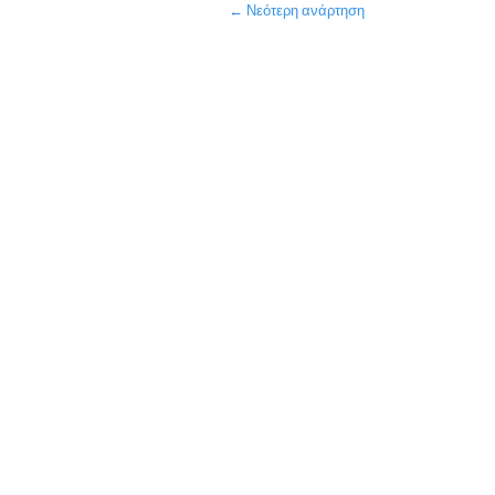
← Νεότερη ανάρτηση