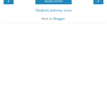
‹
›
Αρχική σελίδα
Προβολή έκδοσης ιστού
Από το
Blogger
.