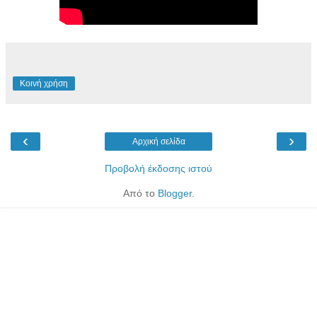
Κοινή χρήση
‹
›
Αρχική σελίδα
Προβολή έκδοσης ιστού
Από το
Blogger
.