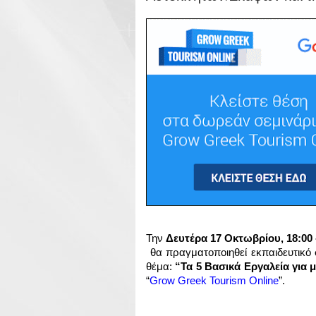
Την 
Δευτέρα 17 Οκτωβρίου, 18:00 
 θα πραγματοποιηθεί εκπαιδευτικό 
θέμα: 
“Τα 5 Βασικά Εργαλεία για 
“
Grow Greek Tourism Online
”.