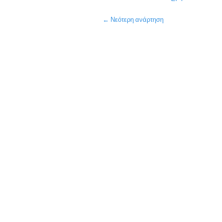
← Νεότερη ανάρτηση