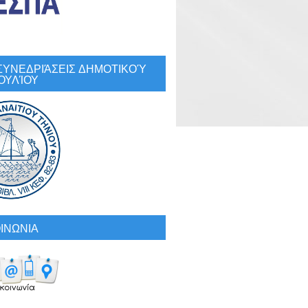
: ΣΥΝΕΔΡΙΆΣΕΙΣ ΔΗΜΟΤΙΚΟΎ
ΟΥΛΊΟΥ
ΙΝΩΝΙΑ