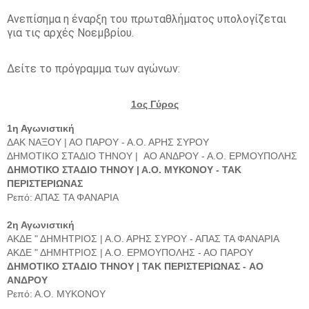
Ανεπίσημα η έναρξη του πρωταθλήματος υπολογίζεται
για τις αρχές Νοεμβρίου.
Δείτε το πρόγραμμα των αγώνων:
1ος Γύρος
1η Αγωνιστική
ΔΑΚ ΝΑΞΟΥ | ΑΟ ΠΑΡΟΥ - Α.Ο. ΑΡΗΣ ΣΥΡΟΥ
ΔΗΜΟΤΙΚΟ ΣΤΑΔΙΟ ΤΗΝΟΥ | AO AΝΔΡΟΥ - Α.Ο. ΕΡΜΟΥΠΟΛΗΣ
ΔΗΜΟΤΙΚΟ ΣΤΑΔΙΟ ΤΗΝΟΥ | Α.Ο. ΜΥΚΟΝΟΥ - ΤΑΚ
ΠΕΡΙΣΤΕΡΙΩΝΑΣ
Ρεπό: ΑΠΑΣ ΤΑ ΦΑΝΑΡΙΑ
2η Αγωνιστική
ΑΚΔΕ " ΔΗΜΗΤΡΙΟΣ | Α.Ο. ΑΡΗΣ ΣΥΡΟΥ - ΑΠΑΣ ΤΑ ΦΑΝΑΡΙΑ
ΑΚΔΕ " ΔΗΜΗΤΡΙΟΣ | Α.Ο. ΕΡΜΟΥΠΟΛΗΣ - ΑΟ ΠΑΡΟΥ
ΔΗΜΟΤΙΚΟ ΣΤΑΔΙΟ ΤΗΝΟΥ | ΤΑΚ ΠΕΡΙΣΤΕΡΙΩΝΑΣ - AO
AΝΔΡΟΥ
Ρεπό: Α.Ο. ΜΥΚΟΝΟΥ