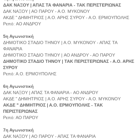
ΔΑΚ ΝΑΞΟΥ | ΑΠΑΣ ΤΑ ΦΑΝΑΡΙΑ - ΤΑΚ ΠΕΡΙΣΤΕΡΙΩΝΑΣ
ΔΑΚ ΝΑΞΟΥ | ΑΟ ΠΑΡΟΥ - Α.Ο. ΜΥΚΟΝΟΥ
ΑΚΔΕ " ΔΗΜΗΤΡΙΟΣ | Α.Ο. ΑΡΗΣ ΣΥΡΟΥ - Α.Ο. ΕΡΜΟΥΠΟΛΗΣ
Ρεπό: AO AΝΔΡΟΥ
5η Αγωνιστική
ΔΗΜΟΤΙΚΟ ΣΤΑΔΙΟ ΤΗΝΟΥ | Α.Ο. ΜΥΚΟΝΟΥ - ΑΠΑΣ ΤΑ
ΦΑΝΑΡΙΑ
ΔΗΜΟΤΙΚΟ ΣΤΑΔΙΟ ΤΗΝΟΥ | AO AΝΔΡΟΥ - ΑΟ ΠΑΡΟΥ
ΔΗΜΟΤΙΚΟ ΣΤΑΔΙΟ ΤΗΝΟΥ | ΤΑΚ ΠΕΡΙΣΤΕΡΙΩΝΑΣ - Α.Ο. ΑΡΗΣ
ΣΥΡΟΥ
Ρεπό: Α.Ο. ΕΡΜΟΥΠΟΛΗΣ
6η Αγωνιστική
ΔΑΚ ΝΑΞΟΥ | ΑΠΑΣ ΤΑ ΦΑΝΑΡΙΑ - AO AΝΔΡΟΥ
ΑΚΔΕ " ΔΗΜΗΤΡΙΟΣ | Α.Ο. ΑΡΗΣ ΣΥΡΟΥ - Α.Ο. ΜΥΚΟΝΟΥ
ΑΚΔΕ " ΔΗΜΗΤΡΙΟΣ | Α.Ο. ΕΡΜΟΥΠΟΛΗΣ - ΤΑΚ
ΠΕΡΙΣΤΕΡΙΩΝΑΣ
Ρεπό: ΑΟ ΠΑΡΟΥ
7η Αγωνιστική
ΔΑΚ ΝΑΞΟΥ | ΑΟ ΠΑΡΟΥ - ΑΠΑΣ ΤΑ ΦΑΝΑΡΙΑ