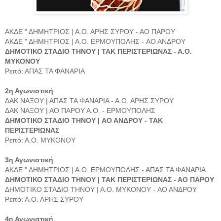
ΑΚΔΕ " ΔΗΜΗΤΡΙΟΣ | Α.Ο. ΑΡΗΣ ΣΥΡΟΥ - ΑΟ ΠΑΡΟΥ
ΑΚΔΕ " ΔΗΜΗΤΡΙΟΣ | Α.Ο. ΕΡΜΟΥΠΟΛΗΣ - AO AΝΔΡΟΥ
ΔΗΜΟΤΙΚΟ ΣΤΑΔΙΟ ΤΗΝΟΥ | ΤΑΚ ΠΕΡΙΣΤΕΡΙΩΝΑΣ - Α.Ο.
ΜΥΚΟΝΟΥ
Ρεπό: ΑΠΑΣ ΤΑ ΦΑΝΑΡΙΑ
2η Αγωνιστική
ΔΑΚ ΝΑΞΟΥ | ΑΠΑΣ ΤΑ ΦΑΝΑΡΙΑ - Α.Ο. ΑΡΗΣ ΣΥΡΟΥ
ΔΑΚ ΝΑΞΟΥ | ΑΟ ΠΑΡΟΥ Α.Ο. - ΕΡΜΟΥΠΟΛΗΣ
ΔΗΜΟΤΙΚΟ ΣΤΑΔΙΟ ΤΗΝΟΥ | AO AΝΔΡΟΥ - ΤΑΚ
ΠΕΡΙΣΤΕΡΙΩΝΑΣ
Ρεπό: Α.Ο. ΜΥΚΟΝΟΥ
3η Αγωνιστική
ΑΚΔΕ " ΔΗΜΗΤΡΙΟΣ | Α.Ο. ΕΡΜΟΥΠΟΛΗΣ - ΑΠΑΣ ΤΑ ΦΑΝΑΡΙΑ
ΔΗΜΟΤΙΚΟ ΣΤΑΔΙΟ ΤΗΝΟΥ | ΤΑΚ ΠΕΡΙΣΤΕΡΙΩΝΑΣ - ΑΟ ΠΑΡΟΥ
ΔΗΜΟΤΙΚΟ ΣΤΑΔΙΟ ΤΗΝΟΥ | Α.Ο. ΜΥΚΟΝΟΥ - AO AΝΔΡΟΥ
Ρεπό: Α.Ο. ΑΡΗΣ ΣΥΡΟΥ
4η Αγωνιστική