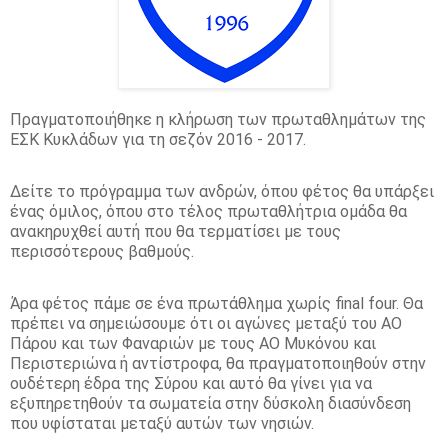
Πραγματοποιήθηκε η κλήρωση των πρωταθλημάτων της
ΕΣΚ Κυκλάδων για τη σεζόν 2016 - 2017.
Δείτε το πρόγραμμα των ανδρών, όπου φέτος θα υπάρξει
ένας όμιλος, όπου στο τέλος πρωταθλήτρια ομάδα θα
ανακηρυχθεί αυτή που θα τερματίσει με τους
περισσότερους βαθμούς.
Άρα φέτος πάμε σε ένα πρωτάθλημα χωρίς final four. Θα
πρέπει να σημειώσουμε ότι οι αγώνες μεταξύ του ΑΟ
Πάρου και των Φαναριών με τους ΑΟ Μυκόνου και
Περιστεριώνα ή αντίστροφα, θα πραγματοποιηθούν στην
ουδέτερη έδρα της Σύρου και αυτό θα γίνει για να
εξυπηρετηθούν τα σωματεία στην δύσκολη διασύνδεση
που υφίσταται μεταξύ αυτών των νησιών.