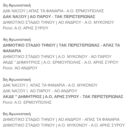
3η Αγωνιστική
ΔΑΚ ΝΑΞΟΥ | ΑΠΑΣ ΤΑ ΦΑΝΑΡΙΑ - Α.Ο. ΕΡΜΟΥΠΟΛΗΣ
ΔΑΚ ΝΑΞΟΥ | ΑΟ ΠΑΡΟΥ - ΤΑΚ ΠΕΡΙΣΤΕΡΙΩΝΑΣ
ΔΗΜΟΤΙΚΟ ΣΤΑΔΙΟ ΤΗΝΟΥ | AO AΝΔΡΟΥ - Α.Ο. ΜΥΚΟΝΟΥ
Ρεπό: Α.Ο. ΑΡΗΣ ΣΥΡΟΥ
4η Αγωνιστική
ΔΗΜΟΤΙΚΟ ΣΤΑΔΙΟ ΤΗΝΟΥ | ΤΑΚ ΠΕΡΙΣΤΕΡΙΩΝΑΣ - ΑΠΑΣ ΤΑ
ΦΑΝΑΡΙΑ
ΔΗΜΟΤΙΚΟ ΣΤΑΔΙΟ ΤΗΝΟΥ | Α.Ο. ΜΥΚΟΝΟΥ - ΑΟ ΠΑΡΟΥ
ΑΚΔΕ " ΔΗΜΗΤΡΙΟΣ | Α.Ο. ΕΡΜΟΥΠΟΛΗΣ - Α.Ο. ΑΡΗΣ ΣΥΡΟΥ
Ρεπό: AO AΝΔΡΟΥ
5η Αγωνιστική
ΔΑΚ ΝΑΞΟΥ | ΑΠΑΣ ΤΑ ΦΑΝΑΡΙΑ - Α.Ο. ΜΥΚΟΝΟΥ
ΔΑΚ ΝΑΞΟΥ | ΑΟ ΠΑΡΟΥ - AO AΝΔΡΟΥ
ΑΚΔΕ " ΔΗΜΗΤΡΙΟΣ | Α.Ο. ΑΡΗΣ ΣΥΡΟΥ - ΤΑΚ ΠΕΡΙΣΤΕΡΙΩΝΑΣ
Ρεπό: Α.Ο. ΕΡΜΟΥΠΟΛΗΣ
6η Αγωνιστική
ΔΗΜΟΤΙΚΟ ΣΤΑΔΙΟ ΤΗΝΟΥ | AO AΝΔΡΟΥ - ΑΠΑΣ ΤΑ ΦΑΝΑΡΙΑ
ΔΗΜΟΤΙΚΟ ΣΤΑΔΙΟ ΤΗΝΟΥ | Α.Ο. ΜΥΚΟΝΟΥ - Α.Ο. ΑΡΗΣ ΣΥΡΟΥ