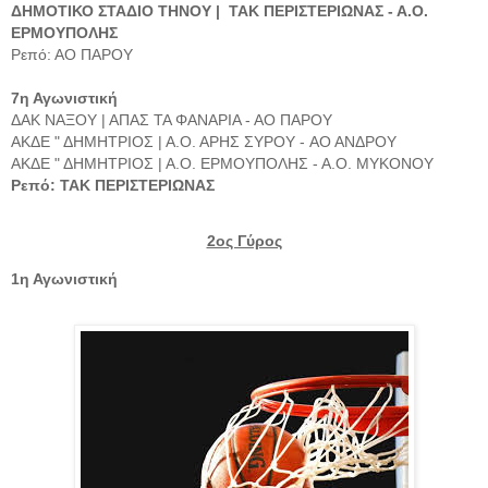
ΔΗΜΟΤΙΚΟ ΣΤΑΔΙΟ ΤΗΝΟΥ | ΤΑΚ ΠΕΡΙΣΤΕΡΙΩΝΑΣ - Α.Ο.
ΕΡΜΟΥΠΟΛΗΣ
Ρεπό: ΑΟ ΠΑΡΟΥ
7η Αγωνιστική
ΔΑΚ ΝΑΞΟΥ | ΑΠΑΣ ΤΑ ΦΑΝΑΡΙΑ - ΑΟ ΠΑΡΟΥ
ΑΚΔΕ " ΔΗΜΗΤΡΙΟΣ | Α.Ο. ΑΡΗΣ ΣΥΡΟΥ - AO AΝΔΡΟΥ
ΑΚΔΕ " ΔΗΜΗΤΡΙΟΣ | Α.Ο. ΕΡΜΟΥΠΟΛΗΣ - Α.Ο. ΜΥΚΟΝΟΥ
Ρεπό: ΤΑΚ ΠΕΡΙΣΤΕΡΙΩΝΑΣ
2ος Γύρος
1η Αγωνιστική