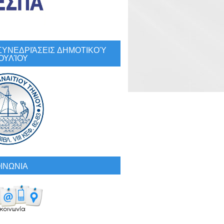
: ΣΥΝΕΔΡΙΆΣΕΙΣ ΔΗΜΟΤΙΚΟΎ
ΟΥΛΊΟΥ
ΙΝΩΝΙΑ