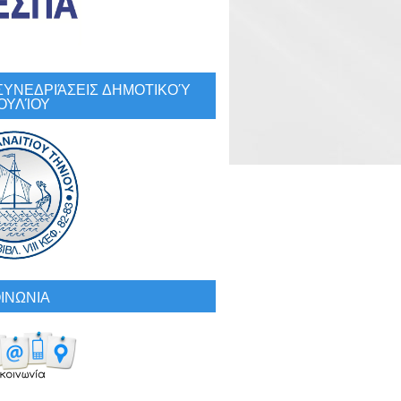
: ΣΥΝΕΔΡΙΆΣΕΙΣ ΔΗΜΟΤΙΚΟΎ
ΟΥΛΊΟΥ
ΙΝΩΝΙΑ