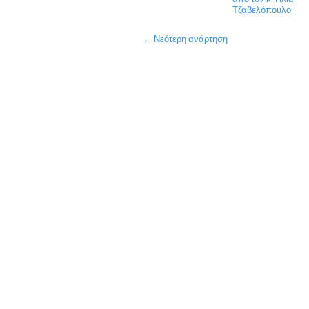
Τζαβελόπουλο
← Νεότερη ανάρτηση