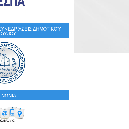
: ΣΥΝΕΔΡΙΆΣΕΙΣ ΔΗΜΟΤΙΚΟΎ
ΟΥΛΊΟΥ
ΙΝΩΝΙΑ