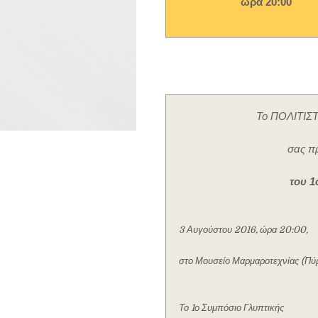
ώρα 20:00
Το ΠΟΛΙΤΙΣ
σας πρ
του 1
3 Αυγούστου 2016, ώρα 20:00,
στο Μουσείο Μαρμαροτεχνίας (Πύ
Το 1ο Συμπόσιο Γλυπτικής