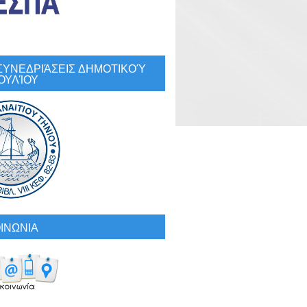
: ΣΥΝΕΔΡΙΆΣΕΙΣ ΔΗΜΟΤΙΚΟΎ
ΟΥΛΊΟΥ
ΙΝΩΝΙΑ