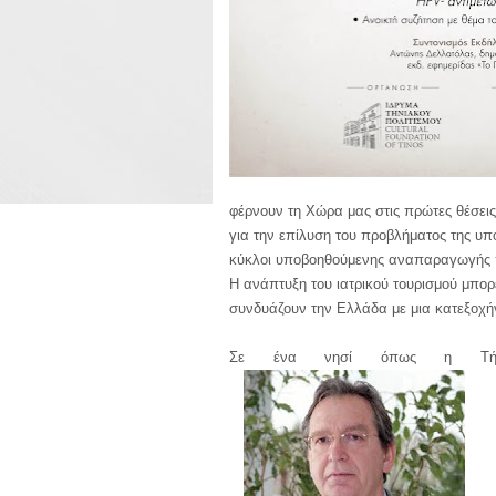
φέρνουν τη Χώρα μας στις πρώτες θέσει
για την επίλυση του προβλήματος της υπ
κύκλοι υποβοηθούμενης αναπαραγωγής π
Η ανάπτυξη του ιατρικού τουρισμού μπορ
συνδυάζουν
την Ελλάδα με μια κατεξοχήν
Σε ένα νησί όπως η Τήνος, 