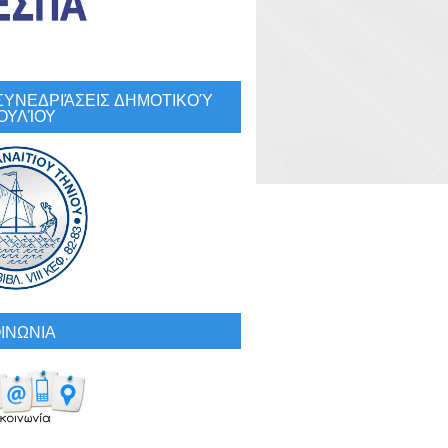
: ΣΥΝΕΔΡΙΆΣΕΙΣ ΔΗΜΟΤΙΚΟΎ
ΟΥΛΊΟΥ
ΙΝΩΝΙΑ