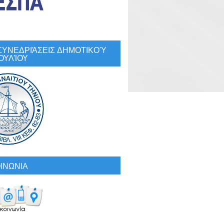
: ΣΥΝΕΔΡΙΆΣΕΙΣ ΔΗΜΟΤΙΚΟΎ
ΟΥΛΊΟΥ
ΙΝΩΝΙΑ