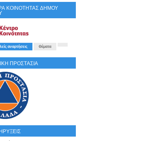
ΡΑ ΚΟΙΝΟΤΗΤΑΣ ΔΗΜΟΥ
Υ
λείς αναρτήσεις
Θέματα
ΙΚΗ ΠΡΟΣΤΑΣΙΑ
ΗΡΥΞΕΙΣ