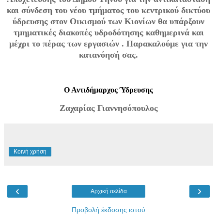
και σύνδεση του νέου τμήματος του κεντρικού δικτύου
ύδρευσης στον Οικισμού των Κιονίων θα υπάρξουν
τμηματικές διακοπές υδροδότησης καθημερινά και
μέχρι το πέρας των εργασιών . Παρακαλούμε για την
κατανόησή σας.
Ο Αντιδήμαρχος Ύδρευσης
Ζαχαρίας Γιαννησόπουλος
Κοινή χρήση
‹
›
Αρχική σελίδα
Προβολή έκδοσης ιστού