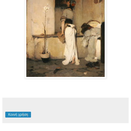
Κοινή χρήση