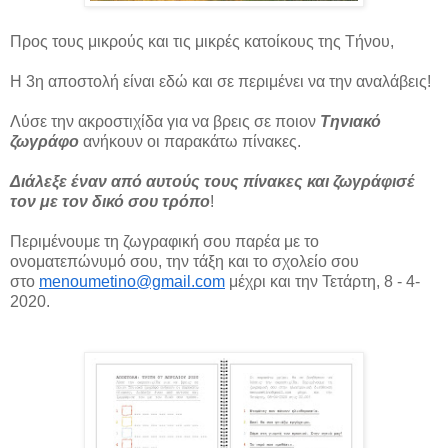
Προς τους μικρούς και τις μικρές κατοίκους της Τήνου,
Η 3η αποστολή είναι εδώ και σε περιμένει να την αναλάβεις!
Λύσε την ακροστιχίδα για να βρεις σε ποιον
Τηνιακό
ζωγράφο
ανήκουν οι παρακάτω πίνακες.
Διάλεξε έναν από αυτούς τους πίνακες και ζωγράφισέ
τον με τον δικό σου τρόπο
!
Περιμένουμε τη ζωγραφική σου παρέα με το
ονοματεπώνυμό σου, την τάξη και το σχολείο σου
στο
menoumetino@gmail.com
μέχρι και την Τετάρτη, 8 - 4-
2020.