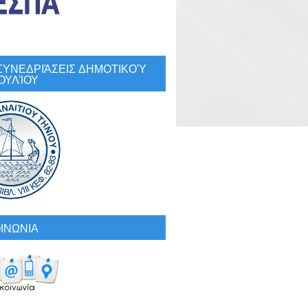
: ΣΥΝΕΔΡΙΆΣΕΙΣ ΔΗΜΟΤΙΚΟΎ
ΟΥΛΊΟΥ
ΙΝΩΝΙΑ