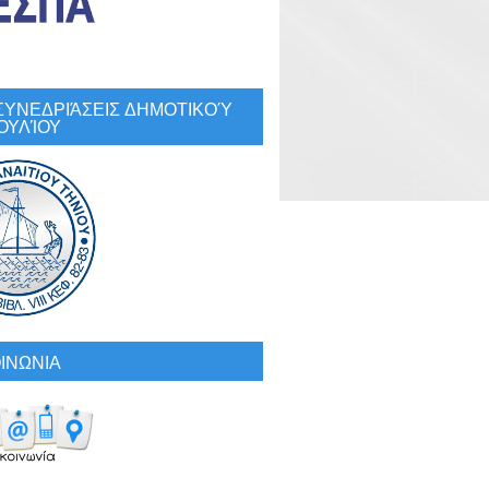
: ΣΥΝΕΔΡΙΆΣΕΙΣ ΔΗΜΟΤΙΚΟΎ
ΟΥΛΊΟΥ
ΙΝΩΝΙΑ