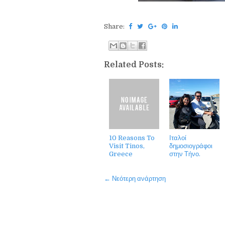
Share:
Related Posts:
10 Reasons To
Ιταλοί
Visit Tinos,
δημοσιογράφοι
Greece
στην Τήνο.
← Νεότερη ανάρτηση