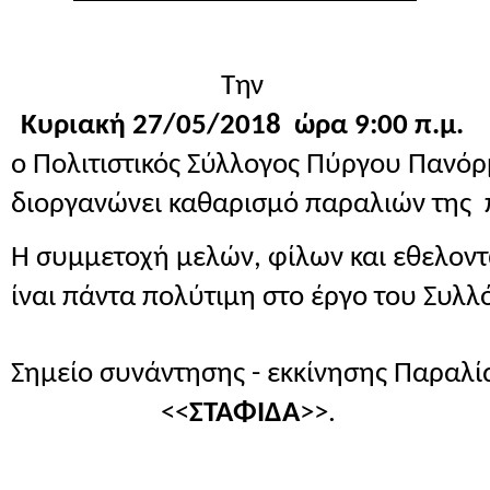
Την 
Κυριακή 27/05/2018  ώρα 9:00 π.μ.
ο Πολιτιστικός Σύλλογος Πύργου Πανόρ
διοργανώνει καθαρισμό παραλιών της 
Η συμμετοχή μελών, φίλων και εθελοντ
ίναι πάντα πολύτιμη στο έργο του Συλλ
Σημείο συνάντησης - εκκίνησης Παραλ
 <<
ΣΤΑΦΙΔΑ
>>.