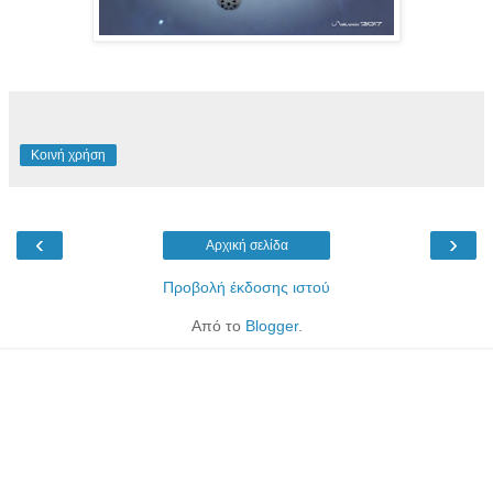
Κοινή χρήση
‹
›
Αρχική σελίδα
Προβολή έκδοσης ιστού
Από το
Blogger
.