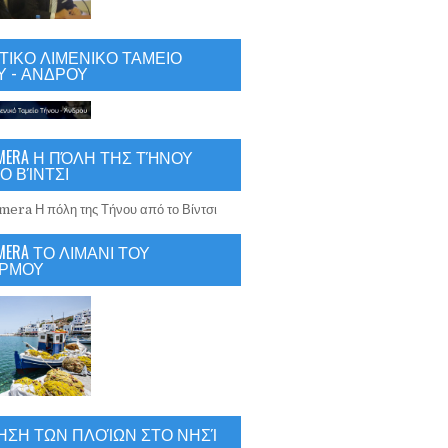
ΙΚΟ ΛΙΜΕΝΙΚΟ ΤΑΜΕΙΟ
 - ΑΝΔΡΟΥ
CAMERA Η ΠΌΛΗ ΤΗΣ ΤΉΝΟΥ
Ο ΒΊΝΤΣΙ
AMERA ΤΟ ΛΙΜΑΝΙ ΤΟΥ
ΡΜΟΥ
ΗΣΗ ΤΩΝ ΠΛΟΊΩΝ ΣΤΟ ΝΗΣΊ