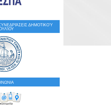
: ΣΥΝΕΔΡΙΆΣΕΙΣ ΔΗΜΟΤΙΚΟΎ
ΟΥΛΊΟΥ
ΙΝΩΝΙΑ